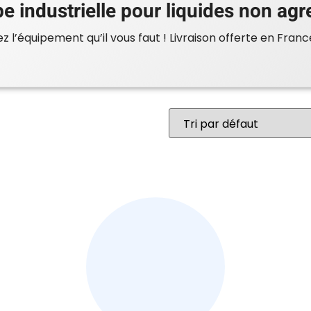
 industrielle pour liquides non agr
 l’équipement qu’il vous faut ! Livraison offerte en Franc