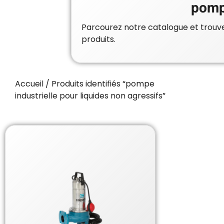
pompe
Parcourez notre catalogue et trouvez
produits.
Accueil
/ Produits identifiés “pompe
industrielle pour liquides non agressifs”