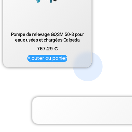
Pompe de relevage GQSM 50-8 pour
eaux usées et chargées Calpeda
767.29
€
Ajouter au panier