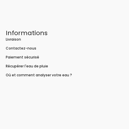
Informations
Livraison
Contactez-nous
Paiement sécurisé
Récupérer l'eau de pluie
Où et comment analyser votre eau ?