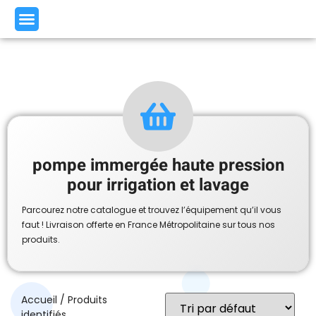
pompe immergée haute pression
pour irrigation et lavage
Parcourez notre catalogue et trouvez l’équipement qu’il vous
faut ! Livraison offerte en France Métropolitaine sur tous nos
produits.
Accueil
/ Produits
identifiés