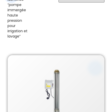
“pompe
immergée
haute
pression
pour
irrigation et
lavage”