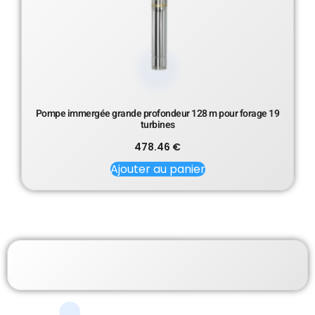
Pompe immergée grande profondeur 128 m pour forage 19
turbines
478.46
€
Ajouter au panier