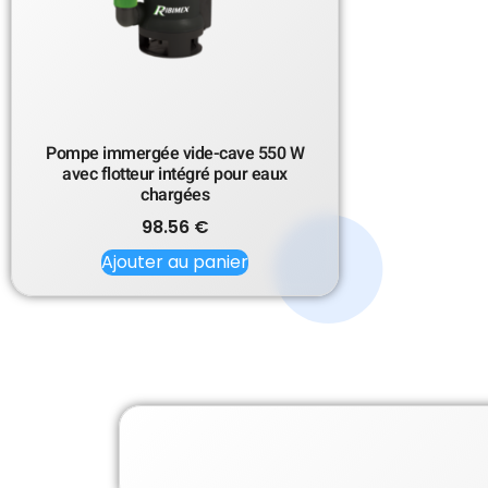
Pompe immergée vide-cave 550 W
avec flotteur intégré pour eaux
chargées
98.56
€
Ajouter au panier