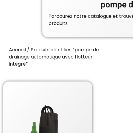
pompe de
Parcourez notre catalogue et trouvez
produits.
Accueil
/ Produits identifiés “pompe de
drainage automatique avec flotteur
intégré”