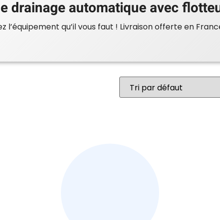
 drainage automatique avec flotteu
 l’équipement qu’il vous faut ! Livraison offerte en Franc