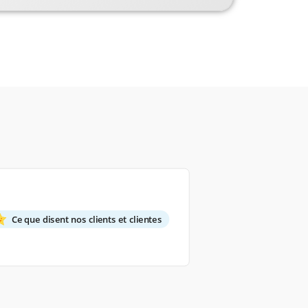
Ce que disent nos clients et clientes