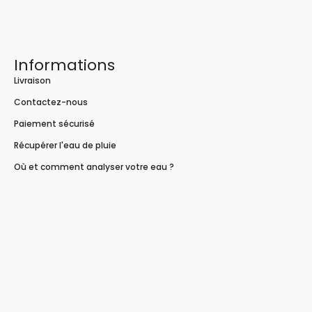
Informations
Livraison
Contactez-nous
Paiement sécurisé
Récupérer l'eau de pluie
Où et comment analyser votre eau ?