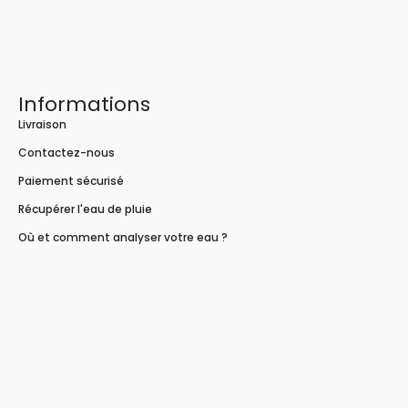
Informations
Livraison
Contactez-nous
Paiement sécurisé
Récupérer l'eau de pluie
Où et comment analyser votre eau ?