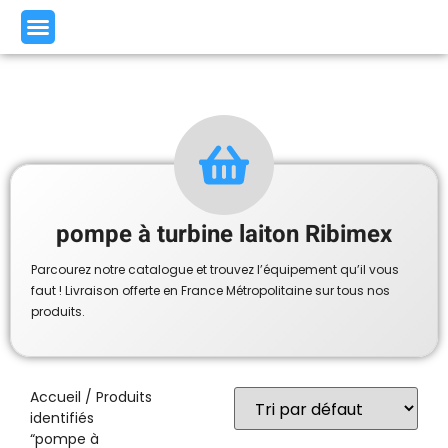
pompe à turbine laiton Ribimex
Parcourez notre catalogue et trouvez l’équipement qu’il vous
faut ! Livraison offerte en France Métropolitaine sur tous nos
produits.
Accueil
/ Produits
identifiés
“pompe à