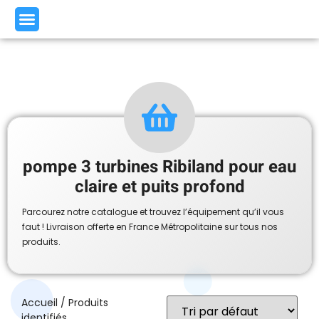
pompe 3 turbines Ribiland pour eau
claire et puits profond
Parcourez notre catalogue et trouvez l’équipement qu’il vous
faut ! Livraison offerte en France Métropolitaine sur tous nos
produits.
Accueil
/ Produits
identifiés