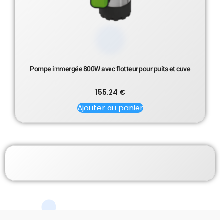
Pompe immergée 800W avec flotteur pour puits et cuve
155.24
€
Ajouter au panier