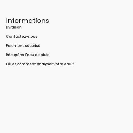
Informations
Livraison
Contactez-nous
Paiement sécurisé
Récupérer l'eau de pluie
Où et comment analyser votre eau ?