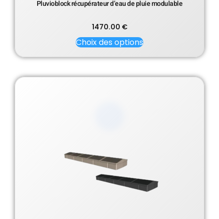
Pluvioblock récupérateur d’eau de pluie modulable
1470.00
€
Choix des options