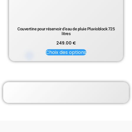
Couvertine pour réservoir d’eau de pluie Pluvioblock 725
litres
249.00
€
Choix des options