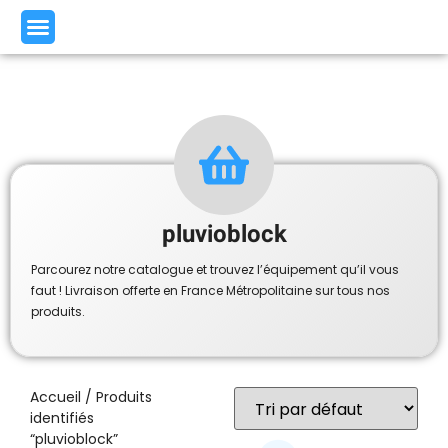
pluvioblock
Parcourez notre catalogue et trouvez l’équipement qu’il vous
faut ! Livraison offerte en France Métropolitaine sur tous nos
produits.
Accueil
/ Produits
identifiés
“pluvioblock”