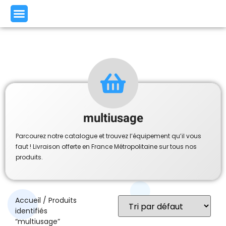
multiusage
Parcourez notre catalogue et trouvez l’équipement qu’il vous
faut ! Livraison offerte en France Métropolitaine sur tous nos
produits.
Accueil
/ Produits
identifiés
“multiusage”