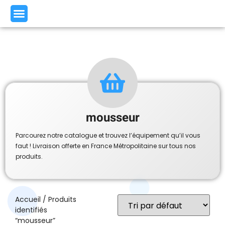
mousseur
Parcourez notre catalogue et trouvez l’équipement qu’il vous
faut ! Livraison offerte en France Métropolitaine sur tous nos
produits.
Accueil
/ Produits
identifiés
“mousseur”