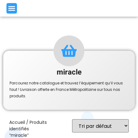
miracle
Parcourez notre catalogue et trouvez l’équipement qu’il vous
faut ! Livraison offerte en France Métropolitaine sur tous nos
produits.
Accueil
/ Produits
identifiés
“miracle”