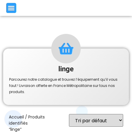
linge
Parcourez notre catalogue et trouvez l’équipement qu’il vous
faut ! Livraison offerte en France Métropolitaine sur tous nos
produits.
Accueil
/ Produits
identifiés
“linge”