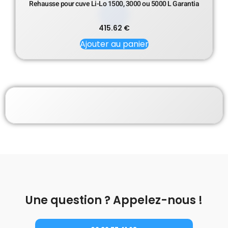
Rehausse pour cuve Li-Lo 1500, 3000 ou 5000 L Garantia
415.62
€
Ajouter au panier
Une question ? Appelez-nous !