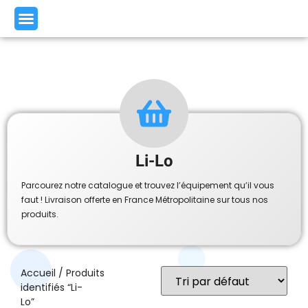
Li-Lo
Parcourez notre catalogue et trouvez l’équipement qu’il vous
faut ! Livraison offerte en France Métropolitaine sur tous nos
produits.
Accueil
/ Produits
identifiés “Li-
Lo”