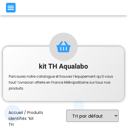
kit TH Aqualabo
Parcourez notre catalogue et trouvez l’équipement qu’il vous
faut ! Livraison offerte en France Métropolitaine sur tous nos
produits.
Accueil
/ Produits
identifiés “kit
TH