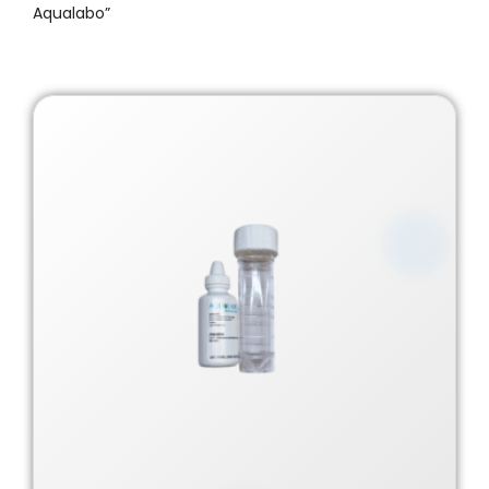
Aqualabo”