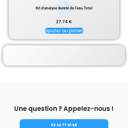
Kit d’analyse dureté de l’eau Total
27.74
€
Ajouter au panier
Une question ? Appelez-nous !
02 32 77 41 68