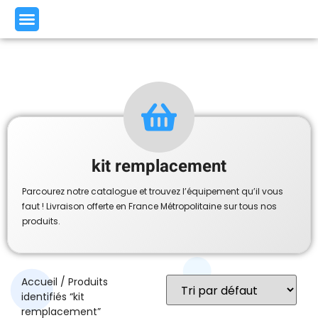
kit remplacement
Parcourez notre catalogue et trouvez l’équipement qu’il vous
faut ! Livraison offerte en France Métropolitaine sur tous nos
produits.
Accueil
/ Produits
identifiés “kit
remplacement”