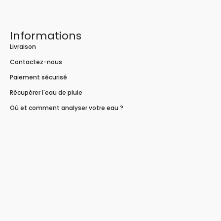
Informations
Livraison
Contactez-nous
Paiement sécurisé
Récupérer l'eau de pluie
Où et comment analyser votre eau ?