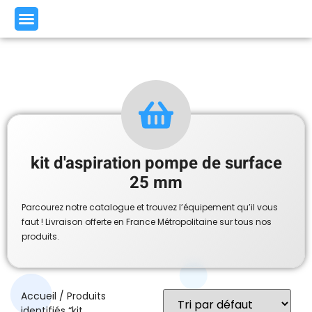
kit d'aspiration pompe de surface
25 mm
Parcourez notre catalogue et trouvez l’équipement qu’il vous
faut ! Livraison offerte en France Métropolitaine sur tous nos
produits.
Accueil
/ Produits
identifiés “kit