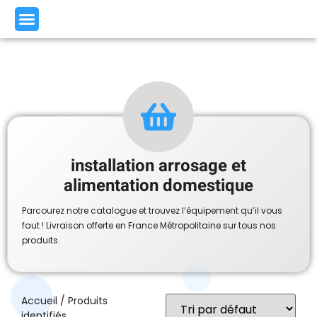
installation arrosage et
alimentation domestique
Parcourez notre catalogue et trouvez l’équipement qu’il vous
faut ! Livraison offerte en France Métropolitaine sur tous nos
produits.
Accueil
/ Produits
identifiés