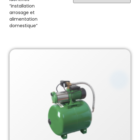
“installation
arrosage et
alimentation
domestique”