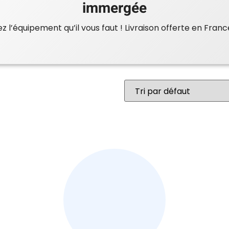
immergée
 l’équipement qu’il vous faut ! Livraison offerte en Franc