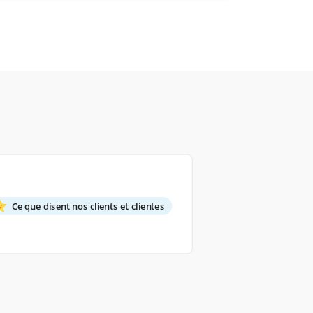
Ce que disent nos clients et clientes