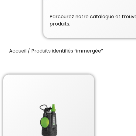
Parcourez notre catalogue et trouvez
produits.
Accueil
/ Produits identifiés “immergée”