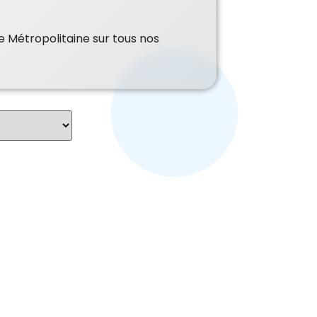
e Métropolitaine sur tous nos