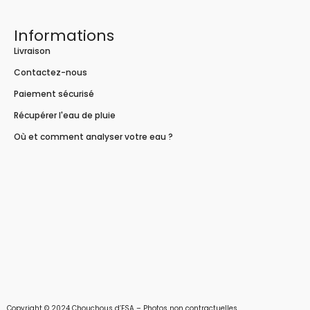
Informations
Livraison
Contactez-nous
Paiement sécurisé
Récupérer l'eau de pluie
Où et comment analyser votre eau ?
Copyright © 2024 Chouchous d’ESA – Photos non contractuelles