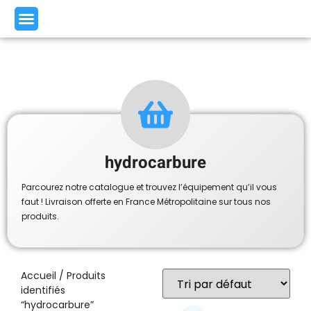
hydrocarbure
Parcourez notre catalogue et trouvez l’équipement qu’il vous
faut ! Livraison offerte en France Métropolitaine sur tous nos
produits.
Accueil
/ Produits
identifiés
“hydrocarbure”