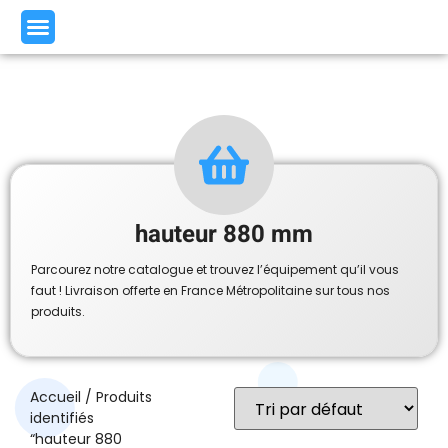
hauteur 880 mm
Parcourez notre catalogue et trouvez l’équipement qu’il vous
faut ! Livraison offerte en France Métropolitaine sur tous nos
produits.
Accueil
/ Produits
identifiés
“hauteur 880