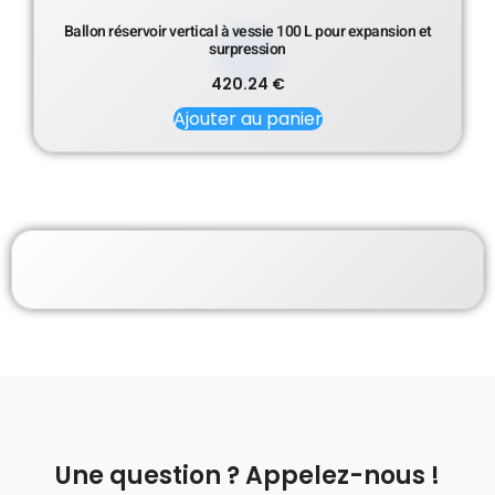
Ballon réservoir vertical à vessie 100 L pour expansion et
surpression
420.24
€
Ajouter au panier
Une question ? Appelez-nous !