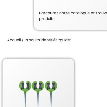
Parcourez notre catalogue et trouvez
produits.
Accueil
/ Produits identifiés “guide”