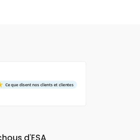
Ce que disent nos clients et clientes
chous d'ESA