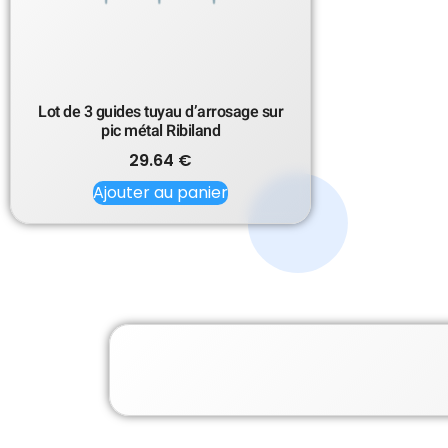
Lot de 3 guides tuyau d’arrosage sur
pic métal Ribiland
29.64
€
Ajouter au panier