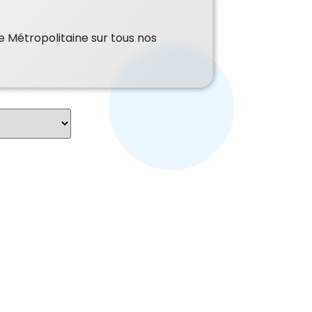
e Métropolitaine sur tous nos