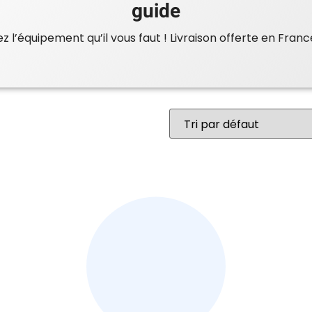
guide
 l’équipement qu’il vous faut ! Livraison offerte en Franc