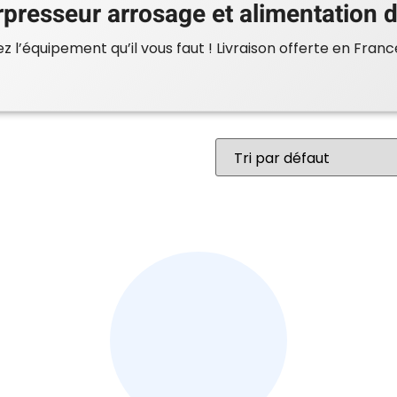
presseur arrosage et alimentation
 l’équipement qu’il vous faut ! Livraison offerte en Franc