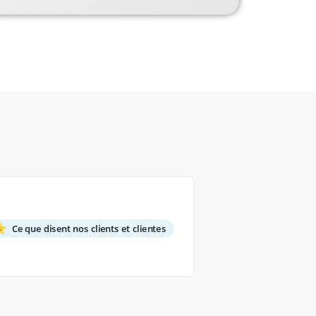
Ce que disent nos clients et clientes