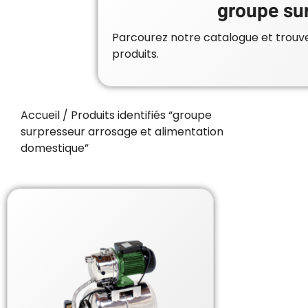
groupe sur
Parcourez notre catalogue et trouvez
produits.
Accueil
/ Produits identifiés “groupe
surpresseur arrosage et alimentation
domestique”