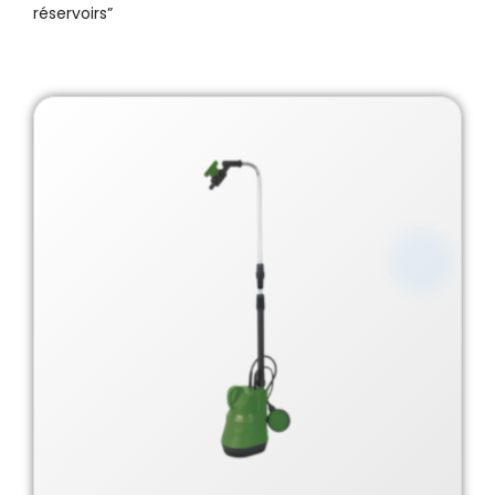
réservoirs”