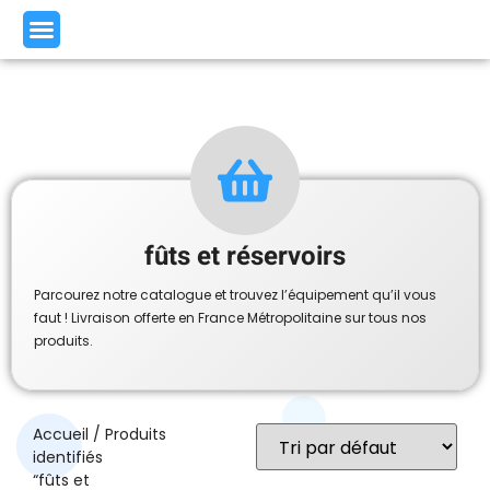
fûts et réservoirs
Parcourez notre catalogue et trouvez l’équipement qu’il vous
faut ! Livraison offerte en France Métropolitaine sur tous nos
produits.
Accueil
/ Produits
identifiés
“fûts et