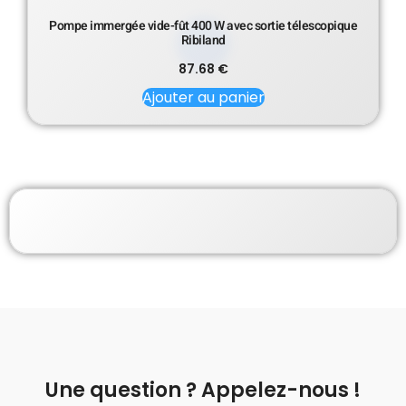
Pompe immergée vide-fût 400 W avec sortie télescopique
Ribiland
87.68
€
Ajouter au panier
Une question ? Appelez-nous !