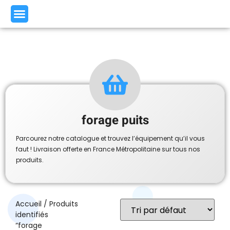
forage puits
Parcourez notre catalogue et trouvez l’équipement qu’il vous
faut ! Livraison offerte en France Métropolitaine sur tous nos
produits.
Accueil
/ Produits
identifiés
“forage