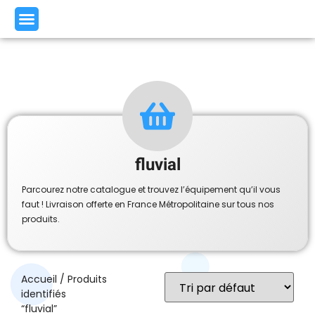
fluvial
Parcourez notre catalogue et trouvez l’équipement qu’il vous
faut ! Livraison offerte en France Métropolitaine sur tous nos
produits.
Accueil
/ Produits
identifiés
“fluvial”