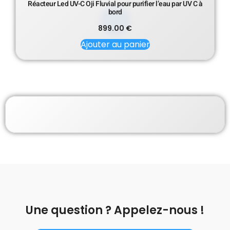
Réacteur Led UV-C Oji Fluvial pour purifier l’eau par UV C à
bord
899.00
€
Ajouter au panier
Une question ? Appelez-nous !