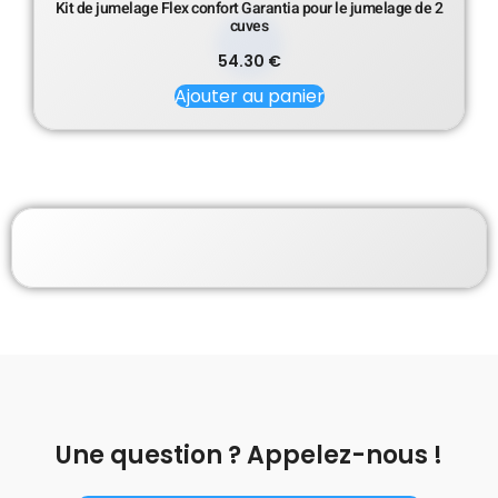
Kit de jumelage Flex confort Garantia pour le jumelage de 2
cuves
54.30
€
Ajouter au panier
Une question ? Appelez-nous !