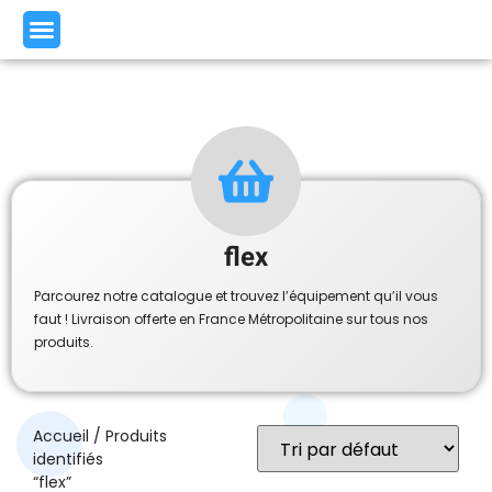
flex
Parcourez notre catalogue et trouvez l’équipement qu’il vous
faut ! Livraison offerte en France Métropolitaine sur tous nos
produits.
Accueil
/ Produits
identifiés
“flex”