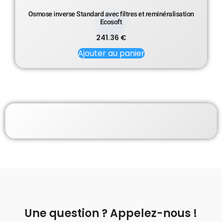
Osmose inverse Standard avec filtres et reminéralisation
Ecosoft
241.36
€
Ajouter au panier
Une question ? Appelez-nous !