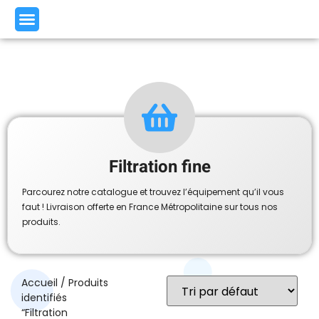
Filtration fine
Parcourez notre catalogue et trouvez l’équipement qu’il vous
faut ! Livraison offerte en France Métropolitaine sur tous nos
produits.
Accueil
/ Produits
identifiés
“Filtration