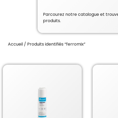
Parcourez notre catalogue et trouvez
produits.
Accueil
/ Produits identifiés “ferromix”