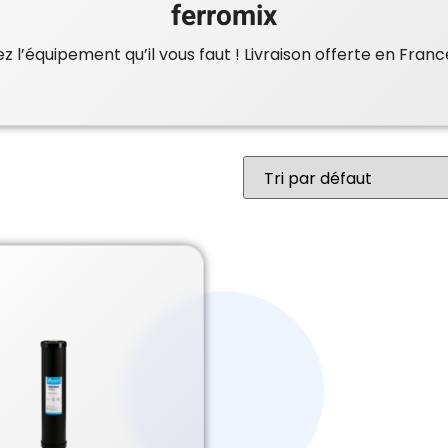
ferromix
 l’équipement qu’il vous faut ! Livraison offerte en Franc