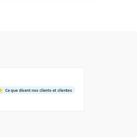
Ce que disent nos clients et clientes