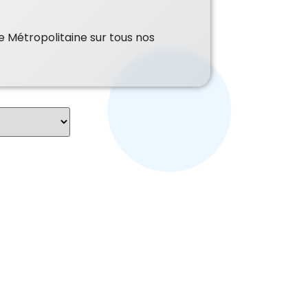
e Métropolitaine sur tous nos