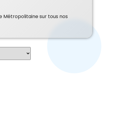
e Métropolitaine sur tous nos