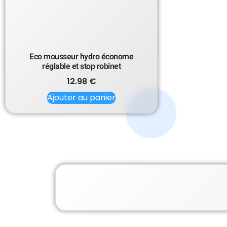
Eco mousseur hydro économe
réglable et stop robinet
12.98
€
Ajouter au panier