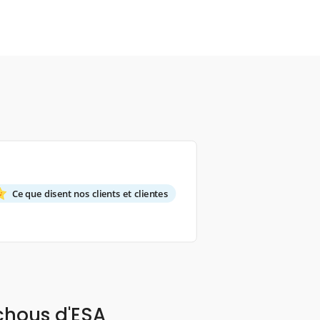
Ce que disent nos clients et clientes
chous d'ESA