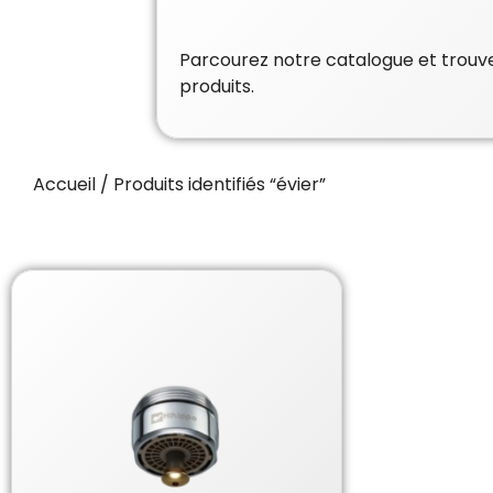
Parcourez notre catalogue et trouvez
produits.
Accueil
/ Produits identifiés “évier”