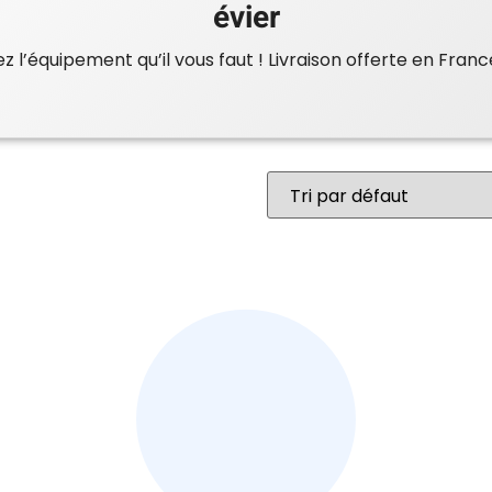
évier
 l’équipement qu’il vous faut ! Livraison offerte en Franc