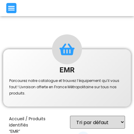
EMR
Parcourez notre catalogue et trouvez l’équipement qu’il vous
faut ! Livraison offerte en France Métropolitaine sur tous nos
produits.
Accueil
/ Produits
identifiés
“EMR”