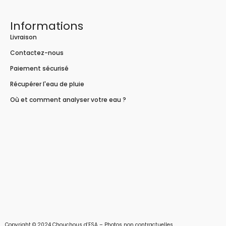
Informations
Livraison
Contactez-nous
Paiement sécurisé
Récupérer l'eau de pluie
Où et comment analyser votre eau ?
Copyright © 2024 Chouchous d’ESA – Photos non contractuelles