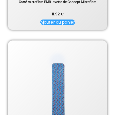
Carré microfibre EMR lavette de Concept Microfibre
11.92
€
Ajouter au panier