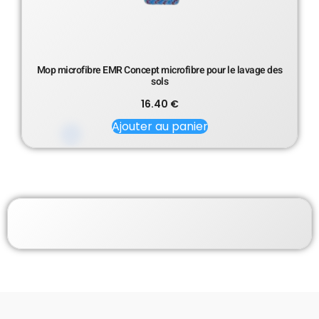
Mop microfibre EMR Concept microfibre pour le lavage des
sols
16.40
€
Ajouter au panier