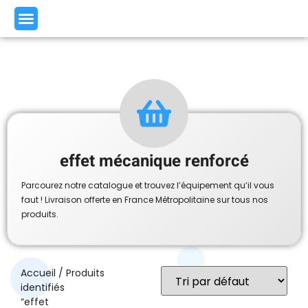
effet mécanique renforcé
Parcourez notre catalogue et trouvez l’équipement qu’il vous
faut ! Livraison offerte en France Métropolitaine sur tous nos
produits.
Accueil
/ Produits
identifiés
“effet