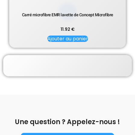
Carré microfibre EMR lavette de Concept Microfibre
11.92
€
Ajouter au panier
Une question ? Appelez-nous !