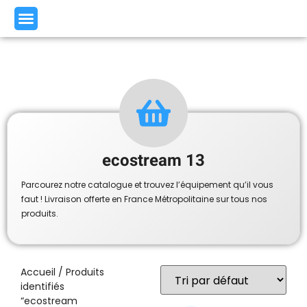
ecostream 13
Parcourez notre catalogue et trouvez l’équipement qu’il vous
faut ! Livraison offerte en France Métropolitaine sur tous nos
produits.
Accueil
/ Produits
identifiés
“ecostream