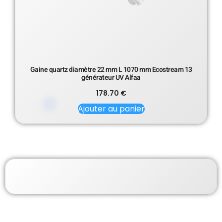
Gaine quartz diamètre 22 mm L 1070 mm Ecostream 13
générateur UV Alfaa
178.70
€
Ajouter au panier