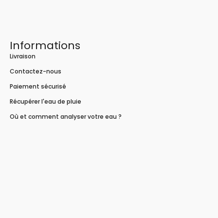
Informations
Livraison
Contactez-nous
Paiement sécurisé
Récupérer l'eau de pluie
Où et comment analyser votre eau ?