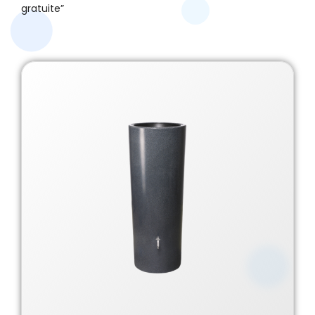
gratuite”