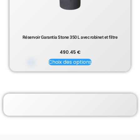
Réservoir Garantia Stone 350 L avec robinet et filtre
490.45
€
Choix des options