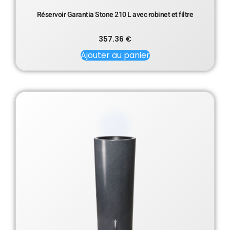
Réservoir Garantia Stone 210 L avec robinet et filtre
357.36
€
Ajouter au panier