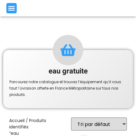
eau gratuite
Parcourez notre catalogue et trouvez l’équipement qu’il vous
faut ! Livraison offerte en France Métropolitaine sur tous nos
produits.
Accueil
/ Produits
identifiés
“eau