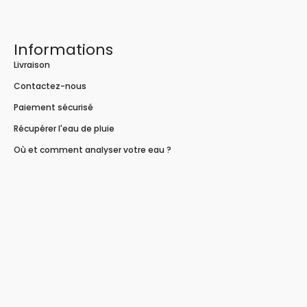
Informations
Livraison
Contactez-nous
Paiement sécurisé
Récupérer l'eau de pluie
Où et comment analyser votre eau ?