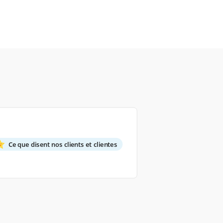
Ce que disent nos clients et clientes