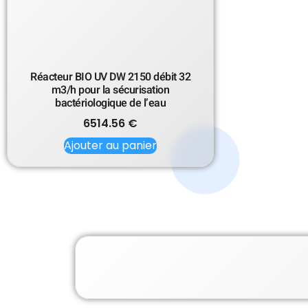
Réacteur BIO UV DW 2150 débit 32
m3/h pour la sécurisation
bactériologique de l’eau
6514.56
€
Ajouter au panier