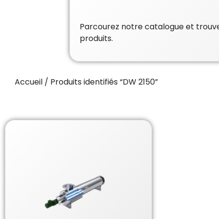
Parcourez notre catalogue et trouvez
produits.
Accueil
/ Produits identifiés “DW 2150”