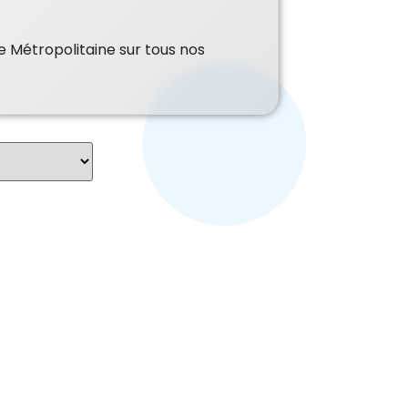
e Métropolitaine sur tous nos