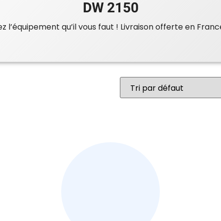
DW 2150
 l’équipement qu’il vous faut ! Livraison offerte en Franc