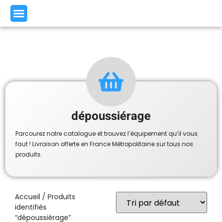
dépoussiérage
Parcourez notre catalogue et trouvez l’équipement qu’il vous
faut ! Livraison offerte en France Métropolitaine sur tous nos
produits.
Accueil
/ Produits
identifiés
“dépoussiérage”