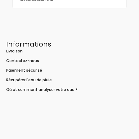
Informations
Livraison
Contactez-nous
Paiement sécurisé
Récupérer l'eau de pluie
Où et comment analyser votre eau ?