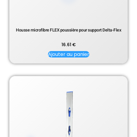
Housse microfibre FLEX poussière pour support Delta-Flex
16.61
€
Ajouter au panier