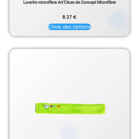
Lavette microfibre Art’Clean de Concept Microfibre
8.27
€
Choix des options