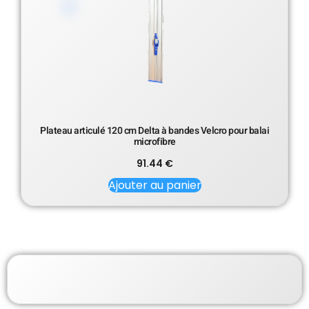
Plateau articulé 120 cm Delta à bandes Velcro pour balai
microfibre
91.44
€
Ajouter au panier