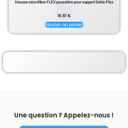
Housse microfibre FLEX poussière pour support Delta-Flex
16.61
€
Ajouter au panier
Une question ? Appelez-nous !