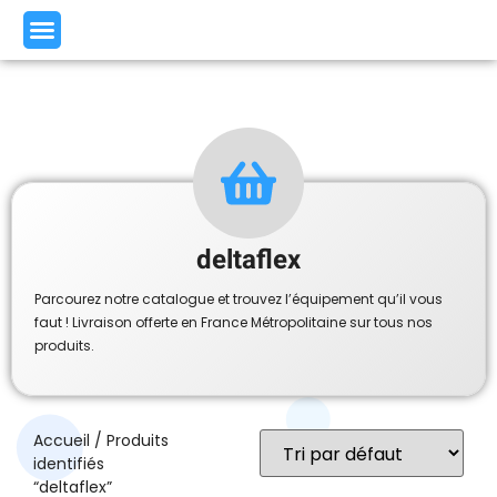
deltaflex
Parcourez notre catalogue et trouvez l’équipement qu’il vous
faut ! Livraison offerte en France Métropolitaine sur tous nos
produits.
Accueil
/ Produits
identifiés
“deltaflex”