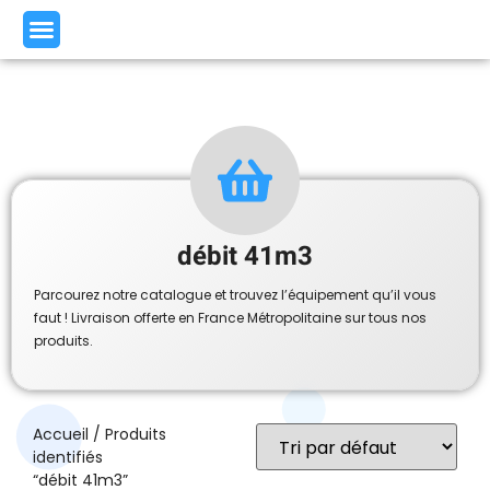
débit 41m3
Parcourez notre catalogue et trouvez l’équipement qu’il vous
faut ! Livraison offerte en France Métropolitaine sur tous nos
produits.
Accueil
/ Produits
identifiés
“débit 41m3”