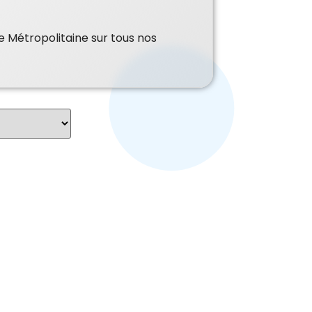
e Métropolitaine sur tous nos