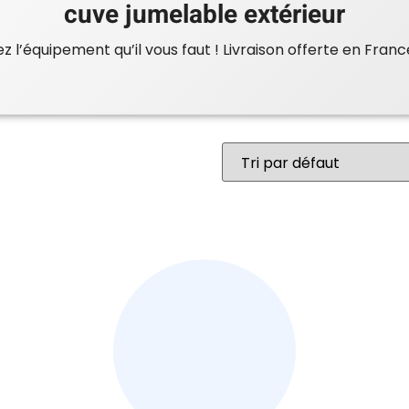
cuve jumelable extérieur
 l’équipement qu’il vous faut ! Livraison offerte en Franc