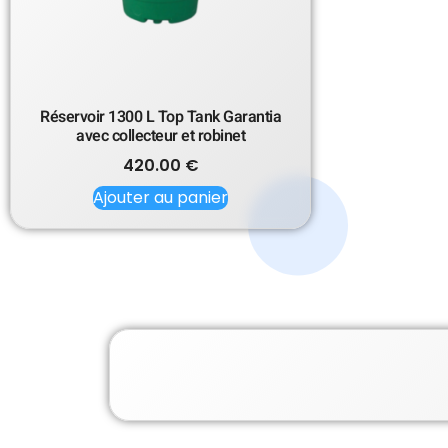
Réservoir 1300 L Top Tank Garantia
avec collecteur et robinet
420.00
€
Ajouter au panier