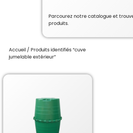
Parcourez notre catalogue et trouvez
produits.
Accueil
/ Produits identifiés “cuve
jumelable extérieur”