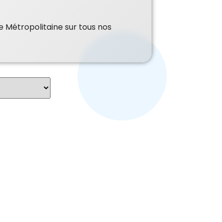
e Métropolitaine sur tous nos