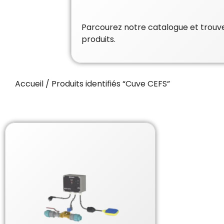
Parcourez notre catalogue et trouvez
produits.
Accueil
/ Produits identifiés “Cuve CEFS”