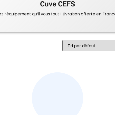
Cuve CEFS
 l’équipement qu’il vous faut ! Livraison offerte en Franc