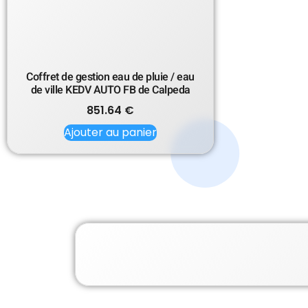
Coffret de gestion eau de pluie / eau
de ville KEDV AUTO FB de Calpeda
851.64
€
Ajouter au panier