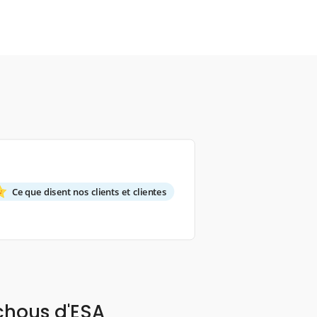
Ce que disent nos clients et clientes
chous d'ESA