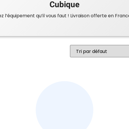
Cubique
 l’équipement qu’il vous faut ! Livraison offerte en Franc