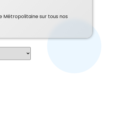
e Métropolitaine sur tous nos