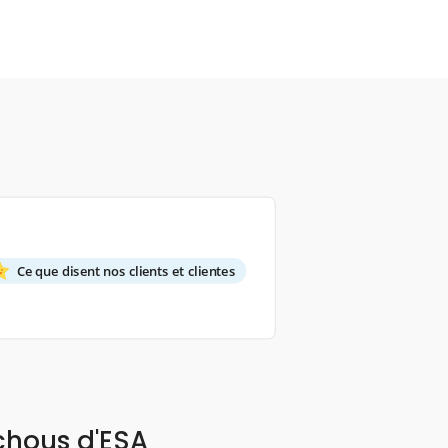
Ce que disent nos clients et clientes
chous d'ESA