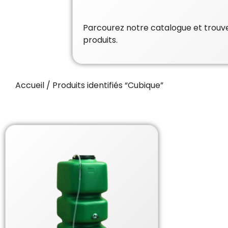
Parcourez notre catalogue et trouvez
produits.
Accueil
/ Produits identifiés “Cubique”