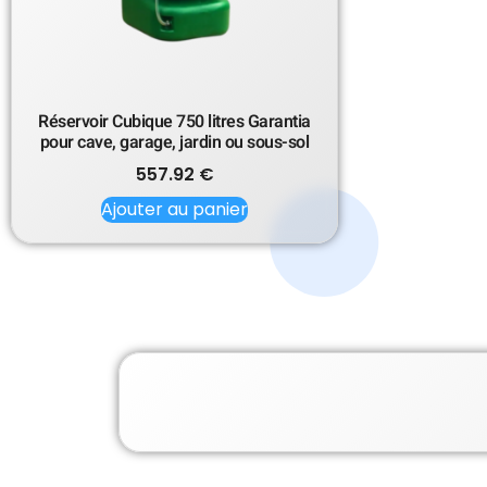
Réservoir Cubique 750 litres Garantia
pour cave, garage, jardin ou sous-sol
557.92
€
Ajouter au panier