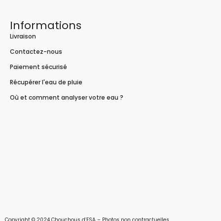
Informations
Livraison
Contactez-nous
Paiement sécurisé
Récupérer l'eau de pluie
Où et comment analyser votre eau ?
Copyright © 2024 Chouchous d’ESA – Photos non contractuelles