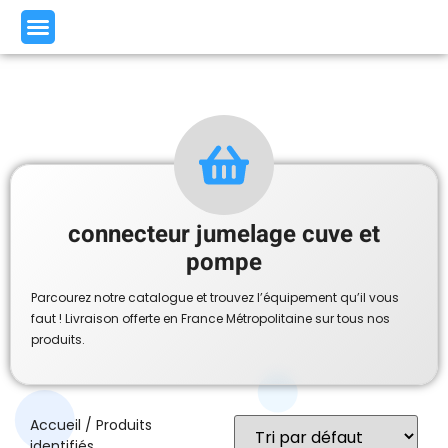
connecteur jumelage cuve et
pompe
Parcourez notre catalogue et trouvez l’équipement qu’il vous
faut ! Livraison offerte en France Métropolitaine sur tous nos
produits.
Accueil
/ Produits
identifiés