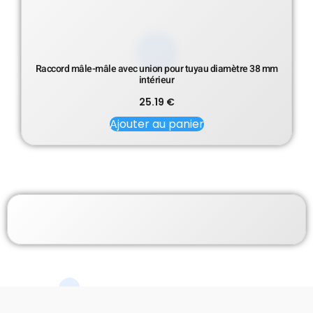
Raccord mâle-mâle avec union pour tuyau diamètre 38 mm
intérieur
25.19
€
Ajouter au panier