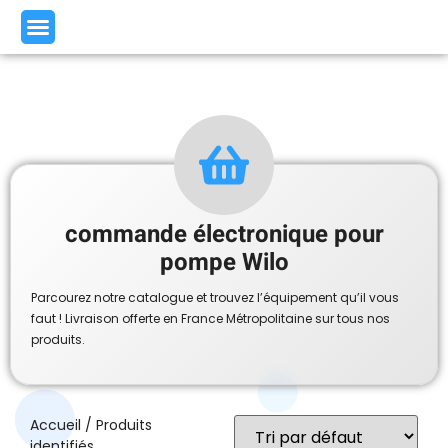
commande électronique pour
pompe Wilo
Parcourez notre catalogue et trouvez l’équipement qu’il vous
faut ! Livraison offerte en France Métropolitaine sur tous nos
produits.
Accueil
/ Produits
identifiés