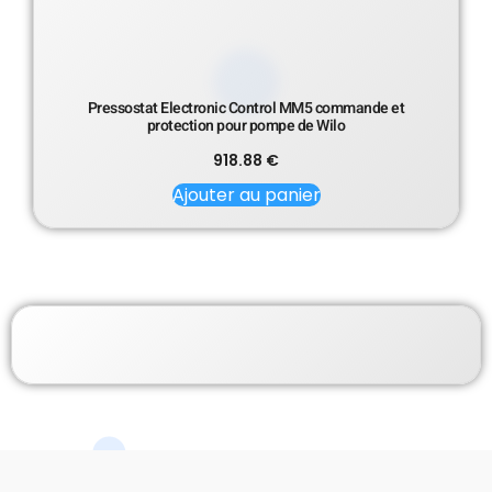
Pressostat Electronic Control MM5 commande et
protection pour pompe de Wilo
918.88
€
Ajouter au panier