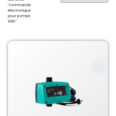
“commande
électronique
pour pompe
Wilo”