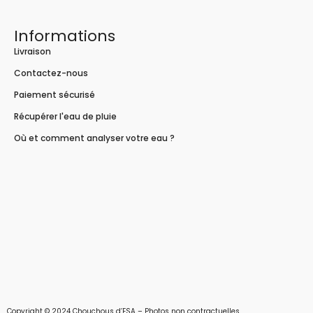
Informations
Livraison
Contactez-nous
Paiement sécurisé
Récupérer l'eau de pluie
Où et comment analyser votre eau ?
Copyright © 2024 Chouchous d’ESA – Photos non contractuelles