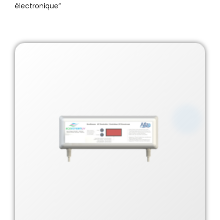
électronique”