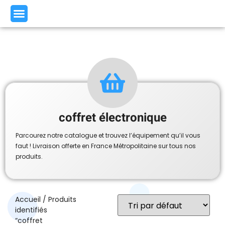
coffret électronique
Parcourez notre catalogue et trouvez l’équipement qu’il vous
faut ! Livraison offerte en France Métropolitaine sur tous nos
produits.
Accueil
/ Produits
identifiés
“coffret