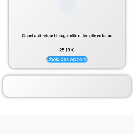
Clapet anti-retour filetage mâle et femelle en laiton
25.10
€
Choix des options