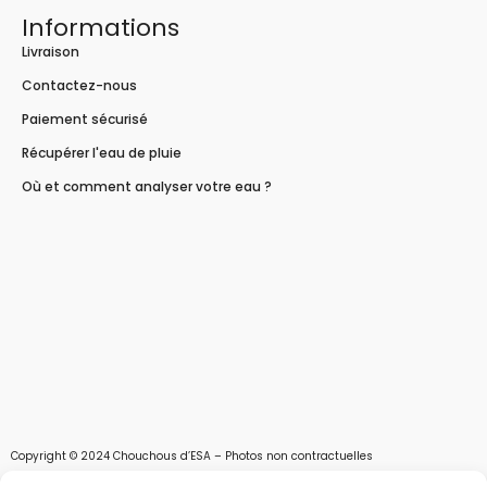
Informations
Livraison
Contactez-nous
Paiement sécurisé
Récupérer l'eau de pluie
Où et comment analyser votre eau ?
Copyright © 2024 Chouchous d’ESA – Photos non contractuelles