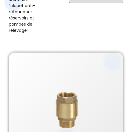
“clapet anti-
retour pour
réservoirs et
pompes de
relevage”