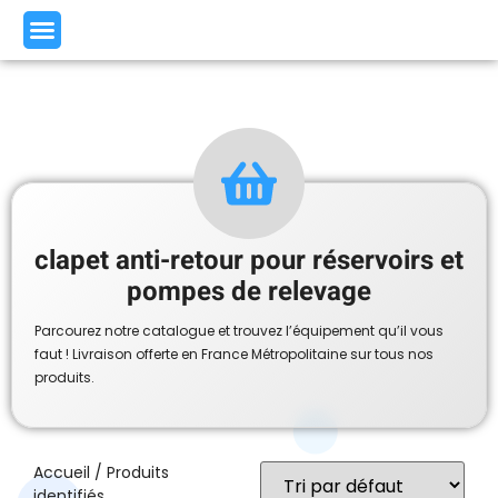
clapet anti-retour pour réservoirs et
pompes de relevage
Parcourez notre catalogue et trouvez l’équipement qu’il vous
faut ! Livraison offerte en France Métropolitaine sur tous nos
produits.
Accueil
/ Produits
identifiés