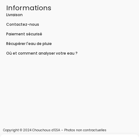
Informations
Livraison
Contactez-nous
Paiement sécurisé
Récupérer l'eau de pluie
Où et comment analyser votre eau ?
Copyright © 2024 Chouchous d’ESA – Photos non contractuelles