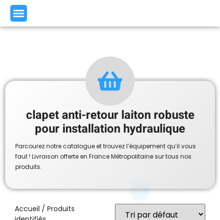
clapet anti-retour laiton robuste
pour installation hydraulique
Parcourez notre catalogue et trouvez l’équipement qu’il vous
faut ! Livraison offerte en France Métropolitaine sur tous nos
produits.
Accueil
/ Produits
identifiés