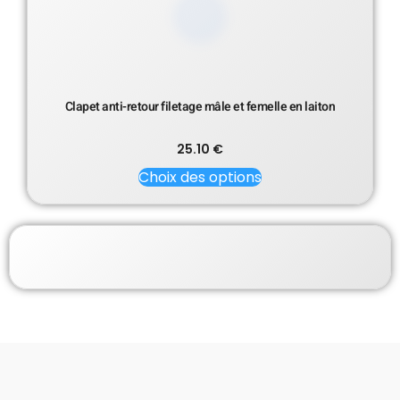
Clapet anti-retour filetage mâle et femelle en laiton
25.10
€
Choix des options