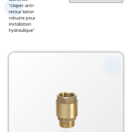
“clapet anti-
retour laiton
robuste pour
installation
hydraulique”