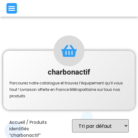
charbonactif
Parcourez notre catalogue et trouvez l’équipement qu’il vous
faut ! Livraison offerte en France Métropolitaine sur tous nos
produits.
Accueil
/ Produits
identifiés
“charbonactif”