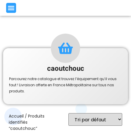
caoutchouc
Parcourez notre catalogue et trouvez l’équipement qu’il vous
faut ! Livraison offerte en France Métropolitaine sur tous nos
produits.
Accueil
/ Produits
identifiés
“caoutchouc”