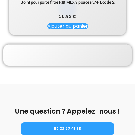
Joint pour porte filtre RIBIMEX 9 pouces 3/4- Lot de 2
20.92
€
Ajouter au panier
Une question ? Appelez-nous !
02 32 77 41 68