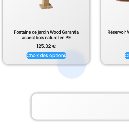
Fontaine de jardin Wood Garantia
Réservoir 
aspect bois naturel en PE
125.32
€
Choix des options
C