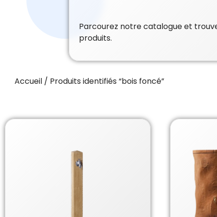
Parcourez notre catalogue et trouvez
produits.
Accueil
/ Produits identifiés “bois foncé”