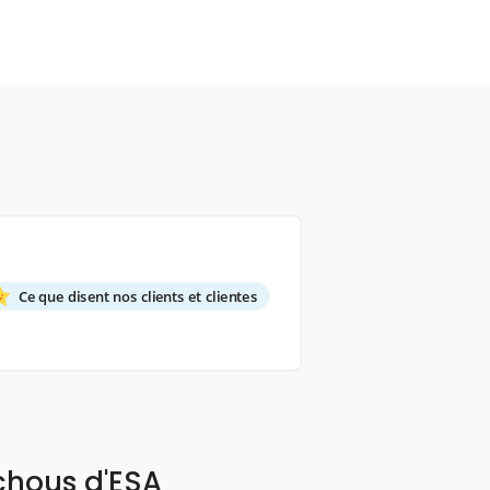
Ce que disent nos clients et clientes
chous d'ESA