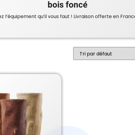
bois foncé
 l’équipement qu’il vous faut ! Livraison offerte en Franc