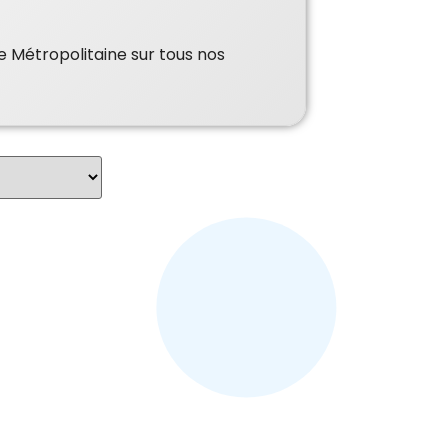
e Métropolitaine sur tous nos