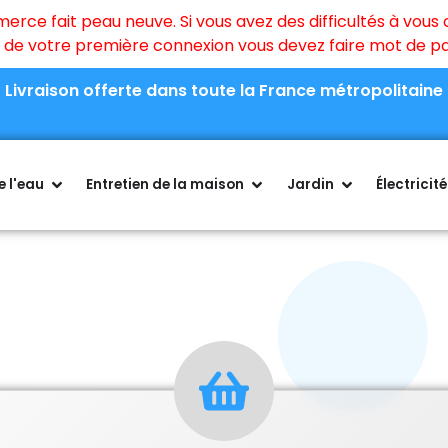
ce fait peau neuve. Si vous avez des difficultés à vous c
rs de votre première connexion vous devez faire mot de 
Livraison offerte dans toute la France métropolitaine
 l'eau
Entretien de la maison
Jardin
Électricité