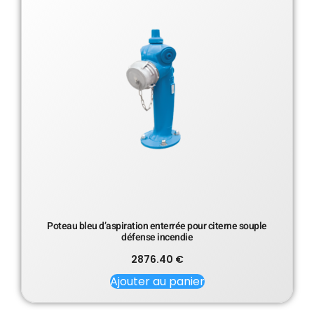
Poteau bleu d’aspiration enterrée pour citerne souple
défense incendie
2876.40
€
Ajouter au panier