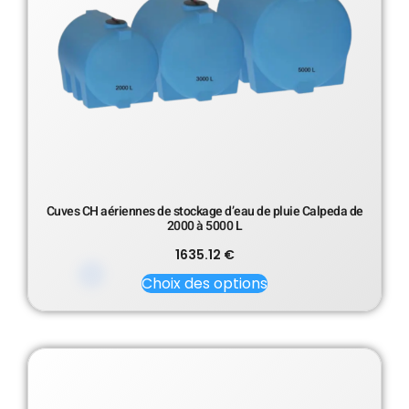
Cuves CH aériennes de stockage d’eau de pluie Calpeda de
2000 à 5000 L
1635.12
€
Choix des options