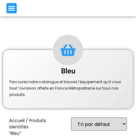
Bleu
Parcourez notre catalogue et trouvez l’équipement qu’il vous
faut ! Livraison offerte en France Métropolitaine sur tous nos
produits.
Accueil
/ Produits
identifiés
“Bleu”