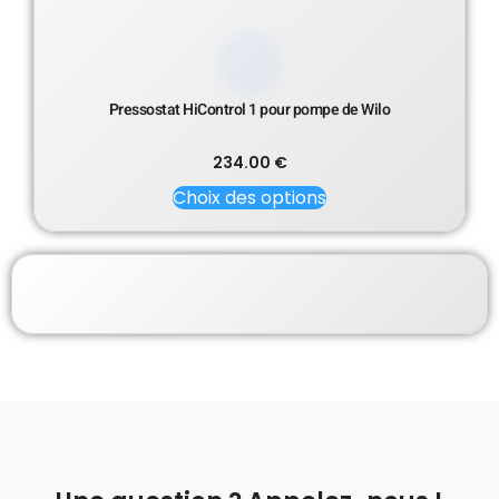
Pressostat HiControl 1 pour pompe de Wilo
234.00
€
Choix des options