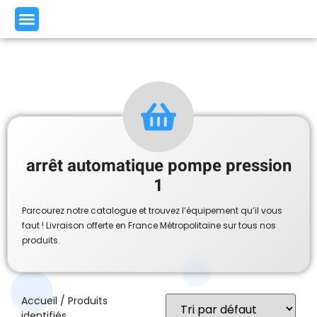
arrêt automatique pompe pression
1
Parcourez notre catalogue et trouvez l’équipement qu’il vous
faut ! Livraison offerte en France Métropolitaine sur tous nos
produits.
Accueil
/ Produits
identifiés