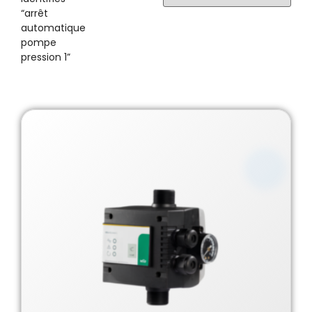
“arrêt
automatique
pompe
pression 1”