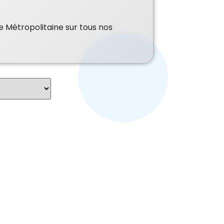
e Métropolitaine sur tous nos