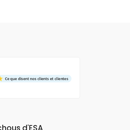
Ce que disent nos clients et clientes
chous d'ESA