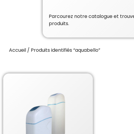
Parcourez notre catalogue et trouvez
produits.
Accueil
/ Produits identifiés “aquabello”