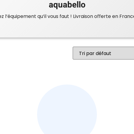
aquabello
 l’équipement qu’il vous faut ! Livraison offerte en Franc